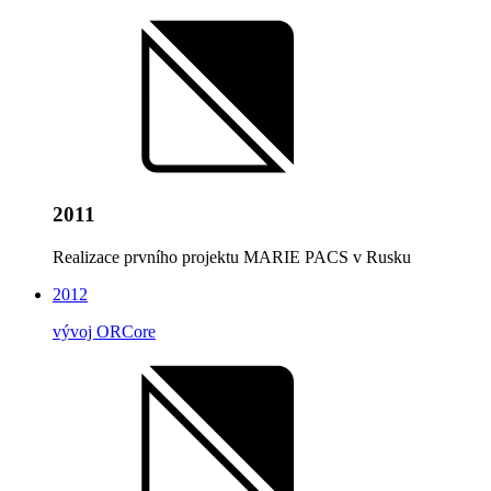
2011
Realizace prvního projektu MARIE PACS v Rusku
2012
vývoj ORCore