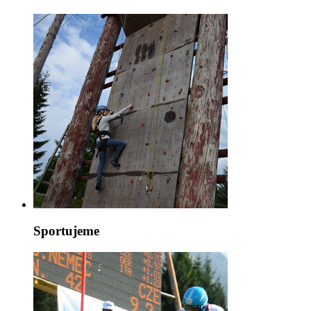
Sportujeme