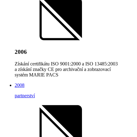
2006
Získání certifikátu ISO 9001:2000 a ISO 13485:2003
a získání značky CE pro archivační a zobrazovací
systém MARIE PACS
2008
partnerství