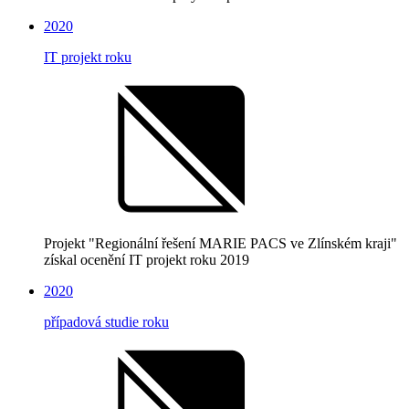
2020
IT projekt roku
Projekt "Regionální řešení MARIE PACS ve Zlínském kraji"
získal ocenění IT projekt roku 2019
2020
případová studie roku