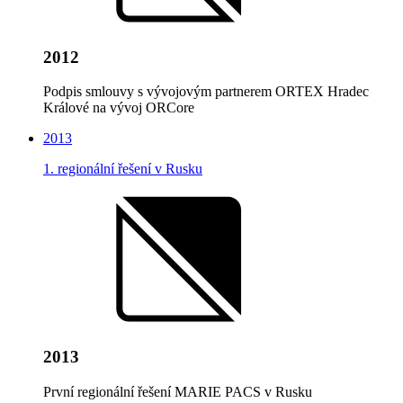
2012
Podpis smlouvy s vývojovým partnerem ORTEX Hradec
Králové na vývoj ORCore
2013
1. regionální řešení v Rusku
2013
První regionální řešení MARIE PACS v Rusku