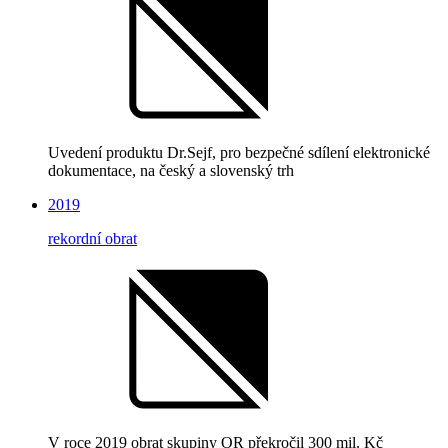
Uvedení produktu Dr.Sejf, pro bezpečné sdílení elektronické
dokumentace, na český a slovenský trh
2019
rekordní obrat
V roce 2019 obrat skupiny OR překročil 300 mil. Kč