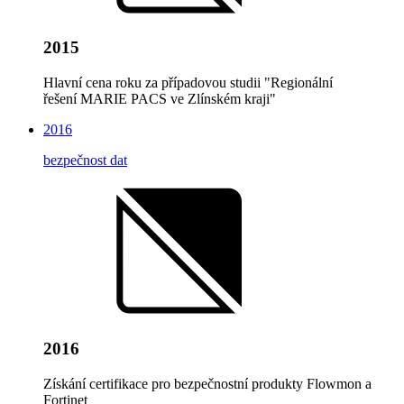
2015
Hlavní cena roku za případovou studii "Regionální
řešení MARIE PACS ve Zlínském kraji"
2016
bezpečnost dat
2016
Získání certifikace pro bezpečnostní produkty Flowmon a
Fortinet