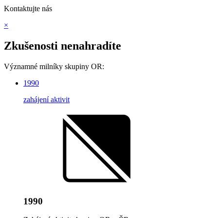
Kontaktujte nás
×
Zkušenosti nenahradíte
Významné milníky skupiny OR:
1990
zahájení aktivit
1990