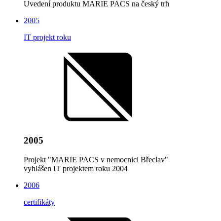
Uvedení produktu MARIE PACS na český trh
2005
IT projekt roku
2005
Projekt "MARIE PACS v nemocnici Břeclav"
vyhlášen IT projektem roku 2004
2006
certifikáty