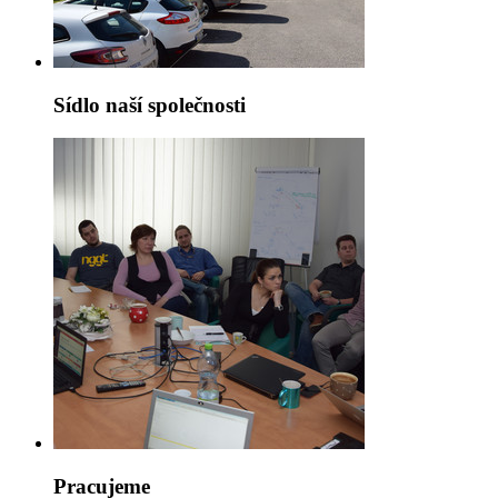
Sídlo naší společnosti
Pracujeme