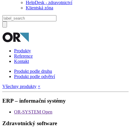
HelpDesk - zdravotnictví
Klientská zóna
Produkty
Reference
Kontakt
Produkt podle druhu
Produkt podle odvětví
Všechny produkty
×
ERP – informační systémy
OR-SYSTEM Open
Zdravotnický software