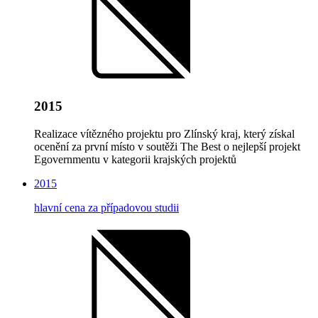
2015
Realizace vítězného projektu pro Zlínský kraj, který získal
ocenění za první místo v soutěži The Best o nejlepší projekt
Egovernmentu v kategorii krajských projektů
2015
hlavní cena za případovou studii