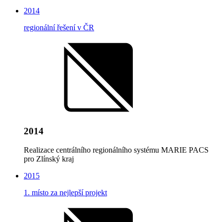
2014
regionální řešení v ČR
2014
Realizace centrálního regionálního systému MARIE PACS
pro Zlínský kraj
2015
1. místo za nejlepší projekt