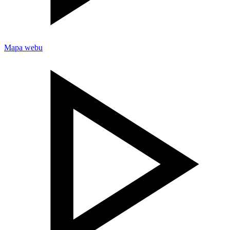
Mapa webu