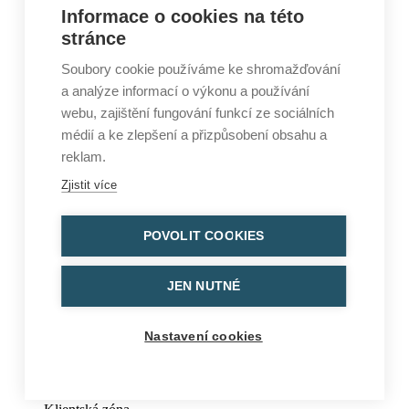
Informace o cookies na této
Reference
Kontakty
stránce
Soubory cookie používáme ke shromažďování
a analýze informací o výkonu a používání
webu, zajištění fungování funkcí ze sociálních
médií a ke zlepšení a přizpůsobení obsahu a
reklam.
Zjistit více
POVOLIT COOKIES
JEN NUTNÉ
Nastavení cookies