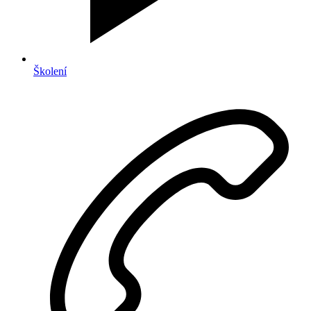
Školení