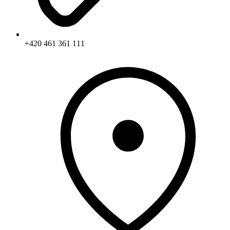
+420 461 361 111