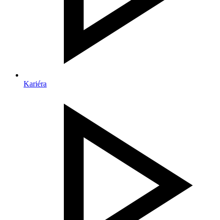
Kariéra