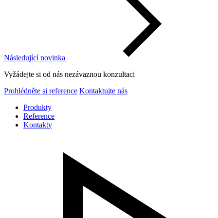
Následující novinka
Vyžádejte si od nás nezávaznou konzultaci
Prohlédněte si reference
Kontaktujte nás
Produkty
Reference
Kontakty