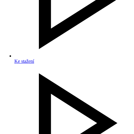
Ke stažení