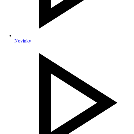
Novinky