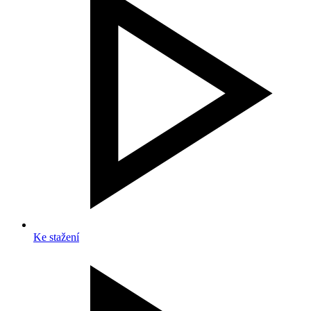
Ke stažení