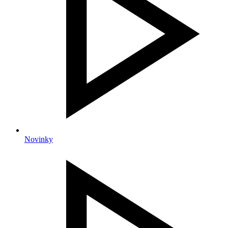
Novinky