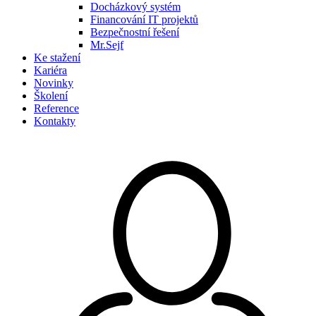
Docházkový systém
Financování IT projektů
Bezpečnostní řešení
Mr.Sejf
Ke stažení
Kariéra
Novinky
Školení
Reference
Kontakty