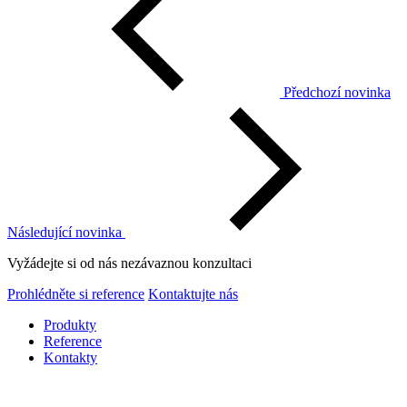
Předchozí novinka
Následující novinka
Vyžádejte si od nás nezávaznou konzultaci
Prohlédněte si reference
Kontaktujte nás
Produkty
Reference
Kontakty