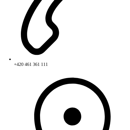
+420 461 361 111