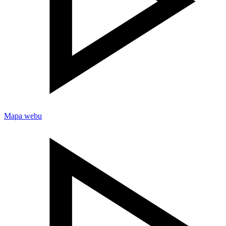
Mapa webu