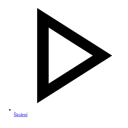
Školení