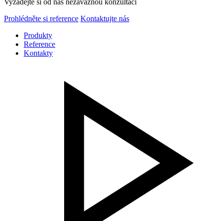
Vyžádejte si od nás nezávaznou konzultaci
Prohlédněte si reference
Kontaktujte nás
Produkty
Reference
Kontakty