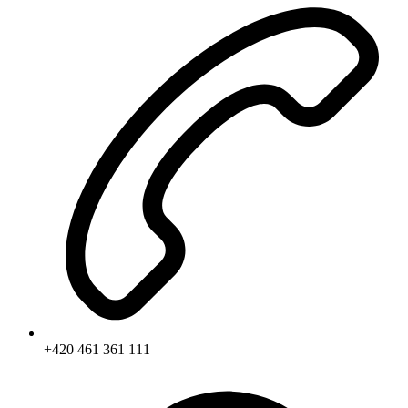
+420 461 361 111