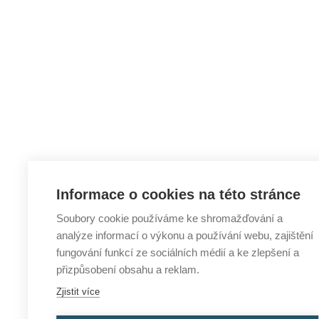
Informace o cookies na této stránce
Soubory cookie používáme ke shromažďování a
analýze informací o výkonu a používání webu, zajištění
fungování funkcí ze sociálních médií a ke zlepšení a
přizpůsobení obsahu a reklam.
Zjistit více