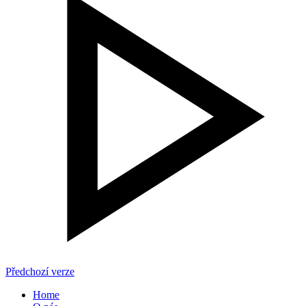
Předchozí verze
Home