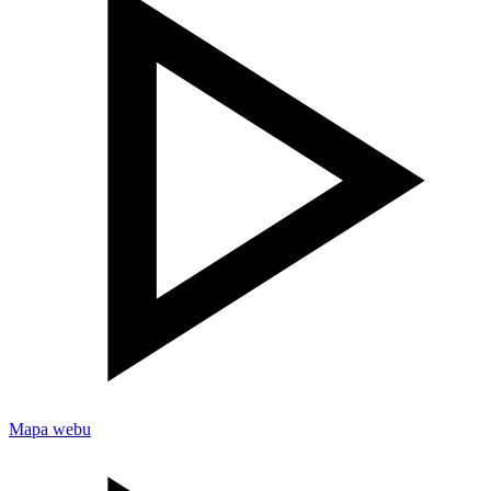
Mapa webu