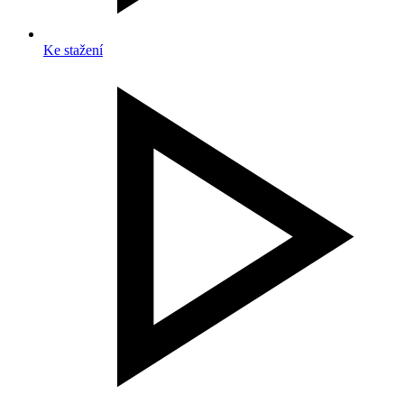
Ke stažení