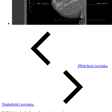
Předchozí novinka
Následující novinka