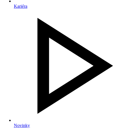
Kariéra
Novinky